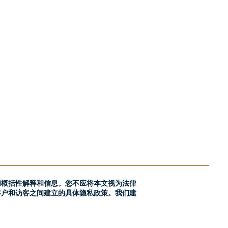
和概括性解释和信息。您不应将本文视为法律
客户和访客之间建立的具体隐私政策。我们建