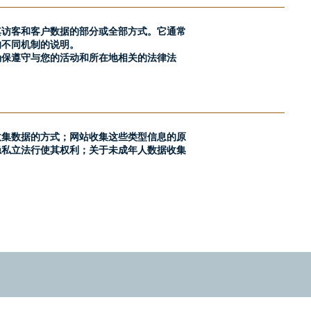
其访客和客户数据的部分或全部方式。它通常
的不同机制的说明。
确保遵守与您的活动和所在地相关的法律法
收集数据的方式；网站收集这些类型信息的原
隐私立法行使其权利；关于未成年人数据收集