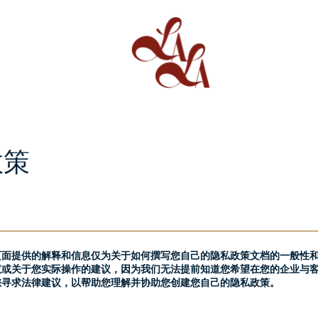
政策
页面提供的解释和信息仅为关于如何撰写您自己的隐私政策文档的一般性
议或关于您实际操作的建议，因为我们无法提前知道您希望在您的企业与
您寻求法律建议，以帮助您理解并协助您创建您自己的隐私政策。